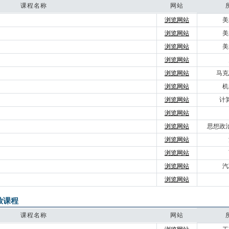
课程名称
网站
浏览网站
美
浏览网站
美
浏览网站
美
浏览网站
浏览网站
马克
浏览网站
机
浏览网站
计
浏览网站
浏览网站
思想政
浏览网站
浏览网站
浏览网站
汽
浏览网站
放课程
课程名称
网站