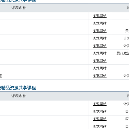
课程名称
浏览网站
浏览网站
浏览网站
美
浏览网站
计
浏览网站
计
浏览网站
思想政
浏览网站
浏览网站
应用
浏览网站
计
级精品资源共享课程
课程名称
浏览网站
计
浏览网站
美
浏览网站
应
浏览网站
美