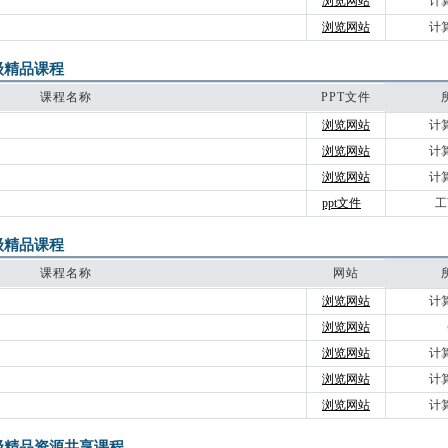
浏览网站
计
浏览网站
计
级精品课程
课程名称
PPT文件
浏览网站
计
浏览网站
计
浏览网站
计
ppt文件
工
级精品课程
课程名称
网站
浏览网站
计
浏览网站
浏览网站
计
浏览网站
计
浏览网站
计
级精品资源共享课程