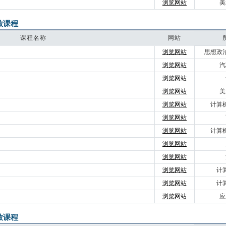
浏览网站
美
放课程
课程名称
网站
浏览网站
思想政
浏览网站
汽
浏览网站
浏览网站
美
浏览网站
计算
浏览网站
浏览网站
计算
浏览网站
浏览网站
浏览网站
计
浏览网站
计
浏览网站
应
放课程